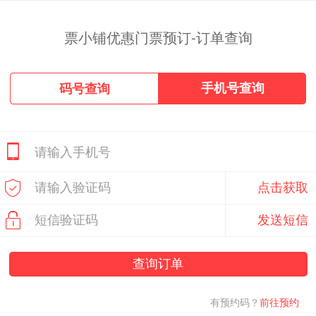
票小铺优惠门票预订-订单查询
手机号查询
码号查询
点击获取
发送短信
查询订单
有预约码？
前往预约